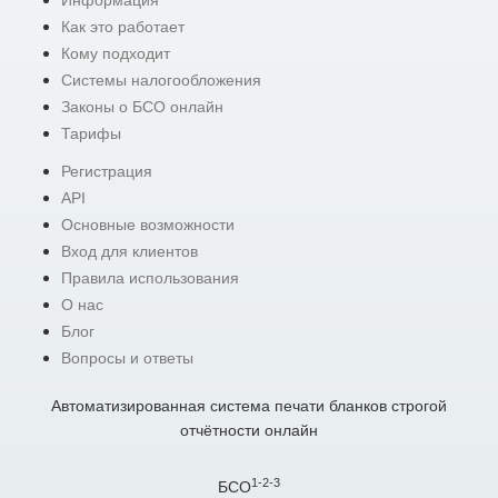
Информация
Как это работает
Кому подходит
Системы налогообложения
Законы о БСО онлайн
Тарифы
Регистрация
API
Основные возможности
Вход для клиентов
Правила использования
О нас
Блог
Вопросы и ответы
Автоматизированная система печати бланков строгой
отчётности онлайн
1-2-3
БСО