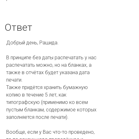
Ответ
Добрый день, Рашида.
В принципе без даты распечатать у нас
распечатать можно, но на бланках, а
также в отчётах будет указана дата
печати.
Также придётся хранить бумажную
копию в течение 5 лет, как
типографскую (применимо ко всем
пустым бланкам, содержимое которых
заполняется после печати).
Вообще, если у Вас что-то проведено,