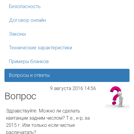
Безопасность
Договор онлайн
Законы
Технические характеристики
Примеры бланков
Вопросы и ответы
9 августа 2016 14:56
Вопрос
Здравствуйте. Можно ли сделать
квитанции задним числом? Т.е., н-р, за
2015 г. Или только если чистые
распечатать?