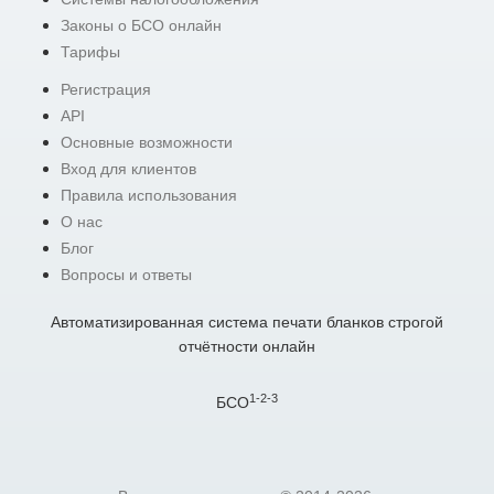
Законы о БСО онлайн
Тарифы
Регистрация
API
Основные возможности
Вход для клиентов
Правила использования
О нас
Блог
Вопросы и ответы
Автоматизированная система печати бланков строгой
отчётности онлайн
1-2-3
БСО