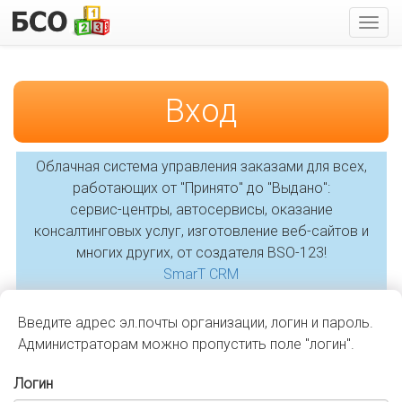
Пока
мен
Вход
Облачная система управления заказами для всех,
работающих от "Принято" до "Выдано":
сервис-центры, автосервисы, оказание
консалтинговых услуг, изготовление веб-сайтов и
многих других, от создателя BSO-123!
SmarT CRM
Введите адрес эл.почты организации, логин и пароль.
Администраторам можно пропустить поле "логин".
Логин